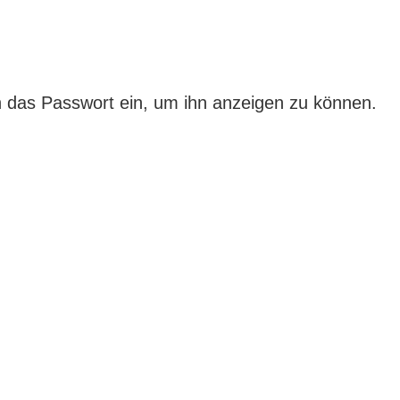
ten das Passwort ein, um ihn anzeigen zu können.