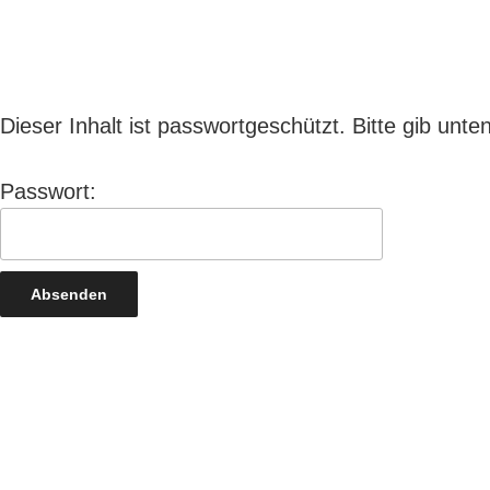
Dieser Inhalt ist passwortgeschützt. Bitte gib un
Passwort: